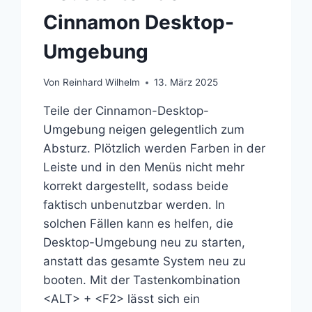
Cinnamon Desktop-
Umgebung
Von
Reinhard Wilhelm
13. März 2025
Teile der Cinnamon-Desktop-
Umgebung neigen gelegentlich zum
Absturz. Plötzlich werden Farben in der
Leiste und in den Menüs nicht mehr
korrekt dargestellt, sodass beide
faktisch unbenutzbar werden. In
solchen Fällen kann es helfen, die
Desktop-Umgebung neu zu starten,
anstatt das gesamte System neu zu
booten. Mit der Tastenkombination
<ALT> + <F2> lässt sich ein