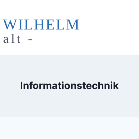
 WILHELM
alt -
Informationstechnik