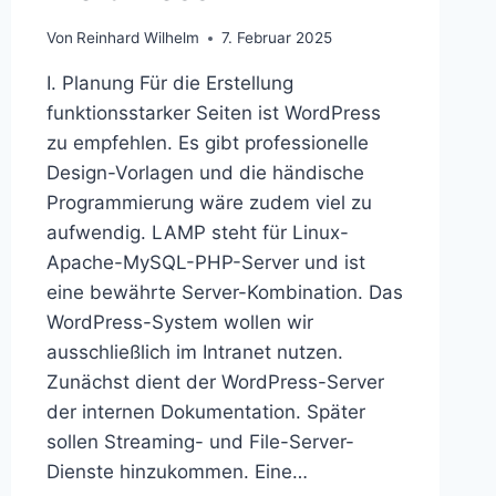
Von
Reinhard Wilhelm
7. Februar 2025
I. Planung Für die Erstellung
funktionsstarker Seiten ist WordPress
zu empfehlen. Es gibt professionelle
Design-Vorlagen und die händische
Programmierung wäre zudem viel zu
aufwendig. LAMP steht für Linux-
Apache-MySQL-PHP-Server und ist
eine bewährte Server-Kombination. Das
WordPress-System wollen wir
ausschließlich im Intranet nutzen.
Zunächst dient der WordPress-Server
der internen Dokumentation. Später
sollen Streaming- und File-Server-
Dienste hinzukommen. Eine…