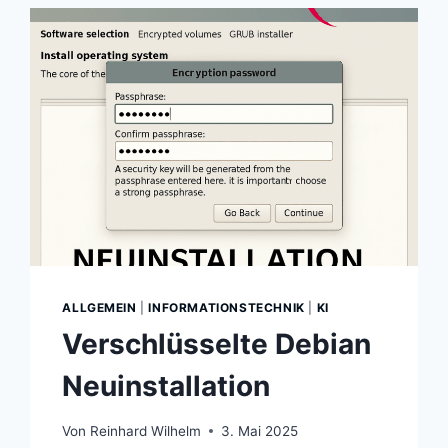
ALLGEMEIN
|
INFORMATIONSTECHNIK
|
KI
Verschlüsselte Debian
Neuinstallation
Von
Reinhard Wilhelm
3. Mai 2025