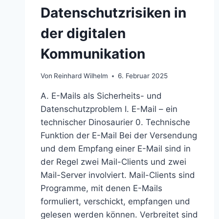
Datenschutzrisiken in
der digitalen
Kommunikation
Von
Reinhard Wilhelm
6. Februar 2025
A. E-Mails als Sicherheits- und
Datenschutzproblem I. E-Mail – ein
technischer Dinosaurier 0. Technische
Funktion der E-Mail Bei der Versendung
und dem Empfang einer E-Mail sind in
der Regel zwei Mail-Clients und zwei
Mail-Server involviert. Mail-Clients sind
Programme, mit denen E-Mails
formuliert, verschickt, empfangen und
gelesen werden können. Verbreitet sind