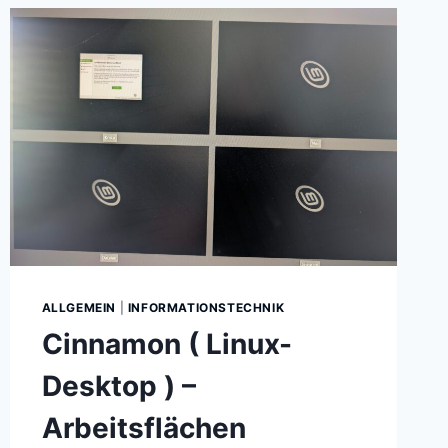
ALLGEMEIN
|
INFORMATIONSTECHNIK
Cinnamon ( Linux-
Desktop ) –
Arbeitsflächen