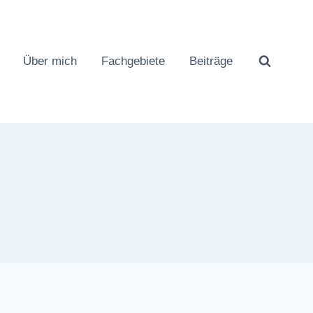
Über mich
Fachgebiete
Beiträge