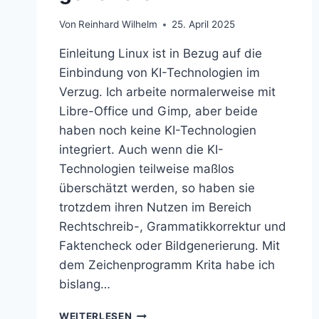
Von
Reinhard Wilhelm
25. April 2025
Einleitung Linux ist in Bezug auf die
Einbindung von KI-Technologien im
Verzug. Ich arbeite normalerweise mit
Libre-Office und Gimp, aber beide
haben noch keine KI-Technologien
integriert. Auch wenn die KI-
Technologien teilweise maßlos
überschätzt werden, so haben sie
trotzdem ihren Nutzen im Bereich
Rechtschreib-, Grammatikkorrektur und
Faktencheck oder Bildgenerierung. Mit
dem Zeichenprogramm Krita habe ich
bislang…
MIT
WEITERLESEN