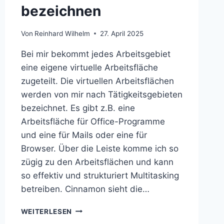
bezeichnen
Von
Reinhard Wilhelm
27. April 2025
Bei mir bekommt jedes Arbeitsgebiet
eine eigene virtuelle Arbeitsfläche
zugeteilt. Die virtuellen Arbeitsflächen
werden von mir nach Tätigkeitsgebieten
bezeichnet. Es gibt z.B. eine
Arbeitsfläche für Office-Programme
und eine für Mails oder eine für
Browser. Über die Leiste komme ich so
zügig zu den Arbeitsflächen und kann
so effektiv und strukturiert Multitasking
betreiben. Cinnamon sieht die…
CINNAMON
WEITERLESEN
(