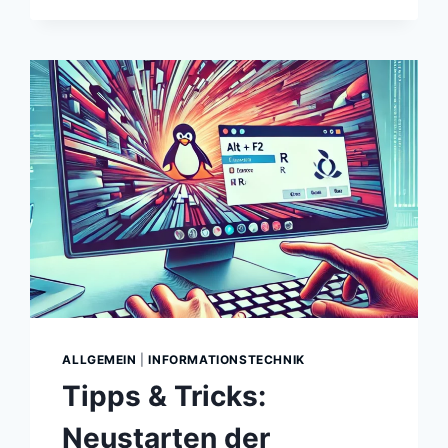
ALLGEMEIN
|
INFORMATIONSTECHNIK
Tipps & Tricks:
Neustarten der