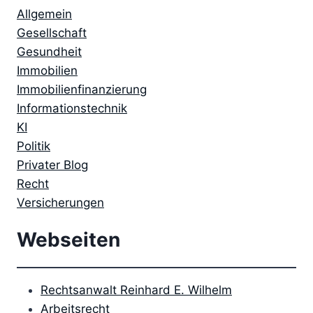
Allgemein
Gesellschaft
Gesundheit
Immobilien
Immobilienfinanzierung
Informationstechnik
KI
Politik
Privater Blog
Recht
Versicherungen
Webseiten
Rechtsanwalt Reinhard E. Wilhelm
Arbeitsrecht