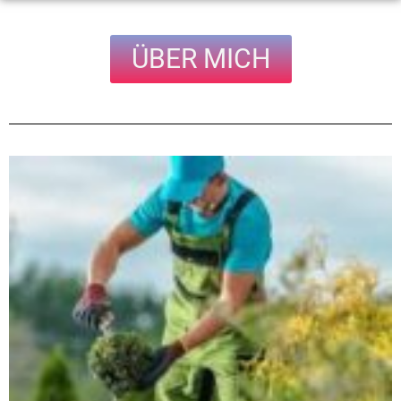
ÜBER MICH