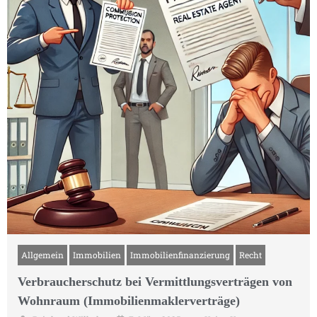
Allgemein
Immobilien
Immobilienfinanzierung
Recht
Verbraucherschutz bei Vermittlungsverträgen von
Wohnraum (Immobilienmaklerverträge)