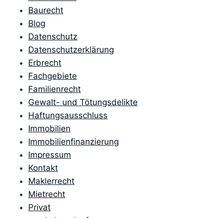
Baurecht
Blog
Datenschutz
Datenschutzerklärung
Erbrecht
Fachgebiete
Familienrecht
Gewalt- und Tötungsdelikte
Haftungsausschluss
Immobilien
Immobilienfinanzierung
Impressum
Kontakt
Maklerrecht
Mietrecht
Privat