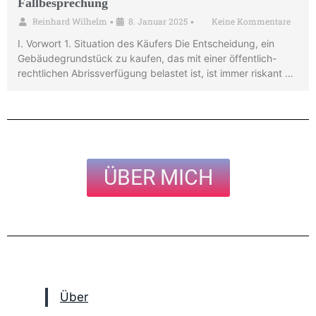
Fallbesprechung
Reinhard Wilhelm
8. Januar 2025
Keine Kommentare
•
•
I. Vorwort 1. Situation des Käufers Die Entscheidung, ein
Gebäudegrundstück zu kaufen, das mit einer öffentlich-
rechtlichen Abrissverfügung belastet ist, ist immer riskant …
ÜBER MICH
Über