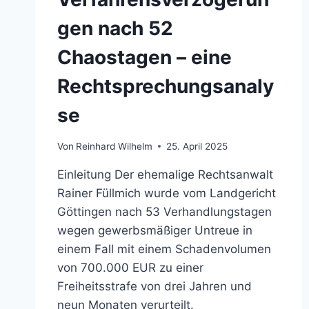
gen nach 52
Chaostagen – eine
Rechtsprechungsanaly
se
Von
Reinhard Wilhelm
25. April 2025
Einleitung Der ehemalige Rechtsanwalt
Rainer Füllmich wurde vom Landgericht
Göttingen nach 53 Verhandlungstagen
wegen gewerbsmäßiger Untreue in
einem Fall mit einem Schadenvolumen
von 700.000 EUR zu einer
Freiheitsstrafe von drei Jahren und
neun Monaten verurteilt.