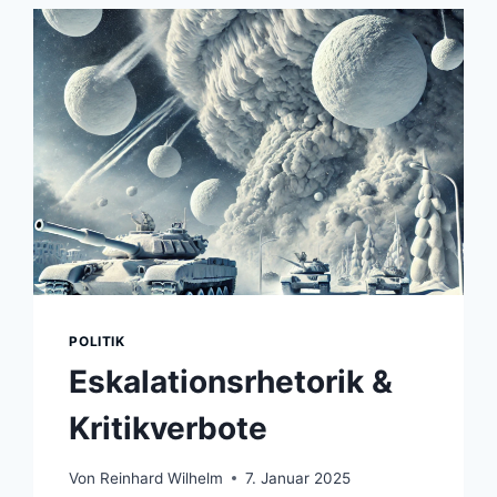
POLITIK
Eskalationsrhetorik &
Kritikverbote
Von
Reinhard Wilhelm
7. Januar 2025