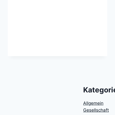
Kategori
Allgemein
Gesellschaft