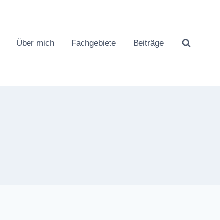
Über mich
Fachgebiete
Beiträge