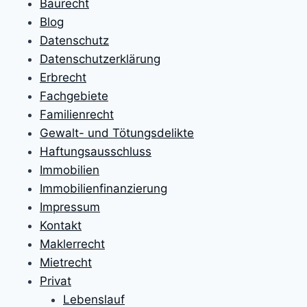
Baurecht
Blog
Datenschutz
Datenschutzerklärung
Erbrecht
Fachgebiete
Familienrecht
Gewalt- und Tötungsdelikte
Haftungsausschluss
Immobilien
Immobilienfinanzierung
Impressum
Kontakt
Maklerrecht
Mietrecht
Privat
Lebenslauf