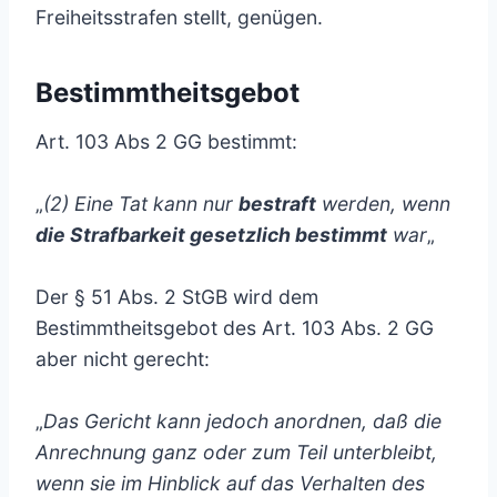
Freiheitsstrafen stellt, genügen.
Bestimmtheitsgebot
Art. 103 Abs 2 GG bestimmt:
„
(2) Eine Tat kann nur
bestraft
werden, wenn
die Strafbarkeit gesetzlich bestimmt
war
„
Der § 51 Abs. 2 StGB wird dem
Bestimmtheitsgebot des Art. 103 Abs. 2 GG
aber nicht gerecht:
„
Das Gericht kann jedoch anordnen, daß die
Anrechnung ganz oder zum Teil unterbleibt,
wenn sie im Hinblick auf das Verhalten des