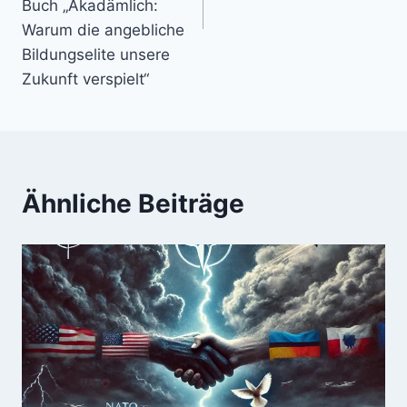
Buch „Akadämlich:
Warum die angebliche
Bildungselite unsere
Zukunft verspielt“
Ähnliche Beiträge