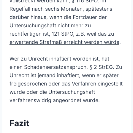
vollstreckt werden kann, § 116 StPO, im
Regelfall nach sechs Monaten, spätestens
darüber hinaus, wenn die Fortdauer der
Untersuchungshaft nicht mehr zu
rechtfertigen ist, 121 StPO,
z.B. weil das zu
erwartende Strafmaß erreicht werden würde
.
Wer zu Unrecht inhaftiert worden ist, hat
einen Schadensersatzanspruch, § 2 StrEG. Zu
Unrecht ist jemand inhaftiert, wenn er später
freigesprochen oder das Verfahren eingestellt
wurde oder die Untersuchungshaft
verfahrenswidrig angeordnet wurde.
Fazit