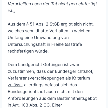
Verurteilten nach der Tat nicht gerechtfertigt
ist.
„
Aus dem § 51 Abs. 2 StGB ergibt sich nicht,
welches schuldhafte Verhalten in welchem
Umfang eine Umwandlung von
Untersuchungshaft in Freiheitssstrafe
rechtfertigen würde.
Dem Landgericht Göttingen ist zwar
zuzustimmen, dass der
Bundesgerichtshof,
Verfahrensverschleppungen als Kriterium
zulässt
, allerdings befasst sich das
Bundesgerichtshof auch nicht mit den
Anforderungen aus dem Bestimmtheitsgebot
in Art. 103 Abs. 2 GG. Einer