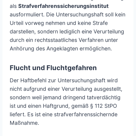
als
Strafverfahrenssicherungsinstitut
ausformuliert. Die Untersuchungshaft soll kein
Urteil vorweg nehmen und keine Strafe
darstellen, sondern lediglich eine Verurteilung
durch ein rechtsstaatliches Verfahren unter
Anhörung des Angeklagten ermöglichen.
Flucht und Fluchtgefahren
Der Haftbefehl zur Untersuchungshaft wird
nicht aufgrund einer Verurteilung ausgestellt,
sondern weil jemand dringend tatverdächtig
ist und einen Haftgrund, gemäß § 112 StPO
liefert. Es ist eine strafverfahrenssichernde
Maßnahme.