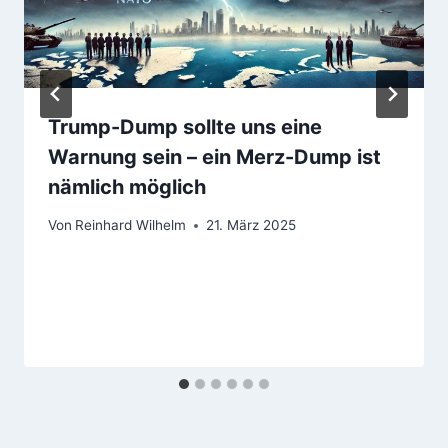
Trump-Dump sollte uns eine
Warnung sein – ein Merz-Dump ist
nämlich möglich
Von
Reinhard Wilhelm
21. März 2025