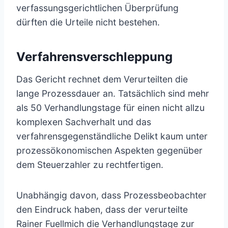
verfassungsgerichtlichen Überprüfung
dürften die Urteile nicht bestehen.
Verfahrensverschleppung
Das Gericht rechnet dem Verurteilten die
lange Prozessdauer an. Tatsächlich sind mehr
als 50 Verhandlungstage für einen nicht allzu
komplexen Sachverhalt und das
verfahrensgegenständliche Delikt kaum unter
prozessökonomischen Aspekten gegenüber
dem Steuerzahler zu rechtfertigen.
Unabhängig davon, dass Prozessbeobachter
den Eindruck haben, dass der verurteilte
Rainer Fuellmich die Verhandlungstage zur