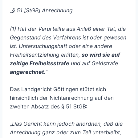
„
§ 51 [StGB] Anrechnung
(1) Hat der Verurteilte aus Anlaß einer Tat, die
Gegenstand des Verfahrens ist oder gewesen
ist, Untersuchungshaft oder eine andere
Freiheitsentziehung erlitten,
so wird sie auf
zeitige Freiheitsstrafe
und auf Geldstrafe
angerechnet
.
“
Das Landgericht Göttingen stützt sich
hinsichtlich der Nichtanrechnung auf den
zweiten Absatz des § 51 StGB:
„
Das Gericht kann jedoch anordnen, daß die
Anrechnung ganz oder zum Teil unterbleibt,