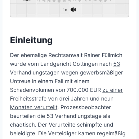
1x
Einleitung
Der ehemalige Rechtsanwalt Rainer Füllmich
wurde vom Landgericht Göttingen nach
53
Verhandlungstagen
wegen gewerbsmäßiger
Untreue in einem Fall mit einem
Schadenvolumen von 700.000 EUR
zu einer
Freiheitsstrafe von drei Jahren und neun
Monaten verurteilt
. Prozessbeobachter
beurteilen die 53 Verhandlungstage als
chaotisch. Der Verurteilte schimpfte und
beleidigte. Die Verteidiger kamen regelmäßig