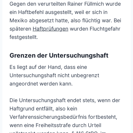
Gegen den verurteilten Rainer Füllmich wurde
ein Haftbefehl ausgestellt, weil er sich in
Mexiko abgesetzt hatte, also flüchtig war. Bei
späteren
Haftprüfungen
wurden Fluchtgefahr
festgestellt.
Grenzen der Untersuchungshaft
Es liegt auf der Hand, dass eine
Untersuchungshaft nicht unbegrenzt
angeordnet werden kann.
Die Untersuchungshaft endet stets, wenn der
Haftgrund entfällt, also kein
Verfahrenssicherungsbedürfnis fortbesteht,
wenn eine Freiheitsstrafe durch Urteil