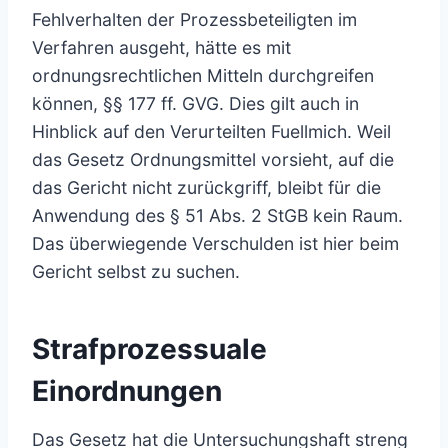
Fehlverhalten der Prozessbeteiligten im
Verfahren ausgeht, hätte es mit
ordnungsrechtlichen Mitteln durchgreifen
können, §§ 177 ff. GVG. Dies gilt auch in
Hinblick auf den Verurteilten Fuellmich. Weil
das Gesetz Ordnungsmittel vorsieht, auf die
das Gericht nicht zurückgriff, bleibt für die
Anwendung des § 51 Abs. 2 StGB kein Raum.
Das überwiegende Verschulden ist hier beim
Gericht selbst zu suchen.
Strafprozessuale
Einordnungen
Das Gesetz hat die Untersuchungshaft streng