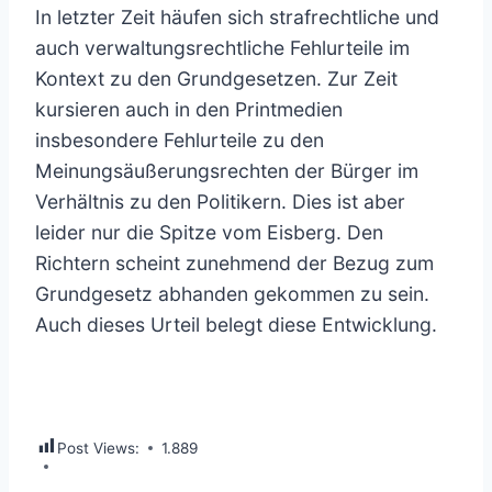
In letzter Zeit häufen sich strafrechtliche und
auch verwaltungsrechtliche Fehlurteile im
Kontext zu den Grundgesetzen. Zur Zeit
kursieren auch in den Printmedien
insbesondere Fehlurteile zu den
Meinungsäußerungsrechten der Bürger im
Verhältnis zu den Politikern. Dies ist aber
leider nur die Spitze vom Eisberg. Den
Richtern scheint zunehmend der Bezug zum
Grundgesetz abhanden gekommen zu sein.
Auch dieses Urteil belegt diese Entwicklung.
Post Views:
1.889