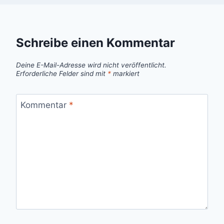
Schreibe einen Kommentar
Deine E-Mail-Adresse wird nicht veröffentlicht.
Erforderliche Felder sind mit
*
markiert
Kommentar
*