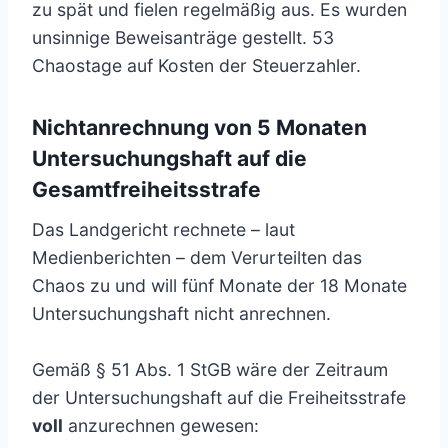
zu spät und fielen regelmäßig aus. Es wurden
unsinnige Beweisanträge gestellt. 53
Chaostage auf Kosten der Steuerzahler.
Nichtanrechnung von 5 Monaten
Untersuchungshaft auf die
Gesamtfreiheitsstrafe
Das Landgericht rechnete – laut
Medienberichten – dem Verurteilten das
Chaos zu und will fünf Monate der 18 Monate
Untersuchungshaft nicht anrechnen.
Gemäß § 51 Abs. 1 StGB wäre der Zeitraum
der Untersuchungshaft auf die Freiheitsstrafe
voll
anzurechnen gewesen: