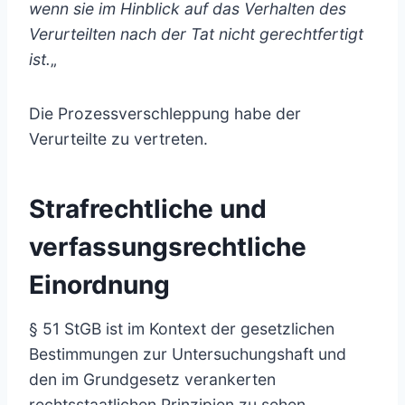
wenn sie im Hinblick auf das Verhalten des
Verurteilten nach der Tat nicht gerechtfertigt
ist.
„
Die Prozessverschleppung habe der
Verurteilte zu vertreten.
Strafrechtliche und
verfassungsrechtliche
Einordnung
§ 51 StGB ist im Kontext der gesetzlichen
Bestimmungen zur Untersuchungshaft und
den im Grundgesetz verankerten
rechtsstaatlichen Prinzipien zu sehen.