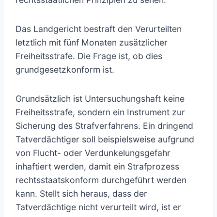
Das Landgericht bestraft den Verurteilten
letztlich mit fünf Monaten zusätzlicher
Freiheitsstrafe. Die Frage ist, ob dies
grundgesetzkonform ist.
Grundsätzlich ist Untersuchungshaft keine
Freiheitsstrafe, sondern ein Instrument zur
Sicherung des Strafverfahrens. Ein dringend
Tatverdächtiger soll beispielsweise aufgrund
von Flucht- oder Verdunkelungsgefahr
inhaftiert werden, damit ein Strafprozess
rechtsstaatskonform durchgeführt werden
kann. Stellt sich heraus, dass der
Tatverdächtige nicht verurteilt wird, ist er