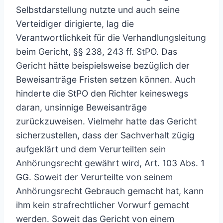
Selbstdarstellung nutzte und auch seine
Verteidiger dirigierte, lag die
Verantwortlichkeit für die Verhandlungsleitung
beim Gericht, §§ 238, 243 ff. StPO. Das
Gericht hätte beispielsweise bezüglich der
Beweisanträge Fristen setzen können. Auch
hinderte die StPO den Richter keineswegs
daran, unsinnige Beweisanträge
zurückzuweisen. Vielmehr hatte das Gericht
sicherzustellen, dass der Sachverhalt zügig
aufgeklärt und dem Verurteilten sein
Anhörungsrecht gewährt wird, Art. 103 Abs. 1
GG. Soweit der Verurteilte von seinem
Anhörungsrecht Gebrauch gemacht hat, kann
ihm kein strafrechtlicher Vorwurf gemacht
werden. Soweit das Gericht von einem