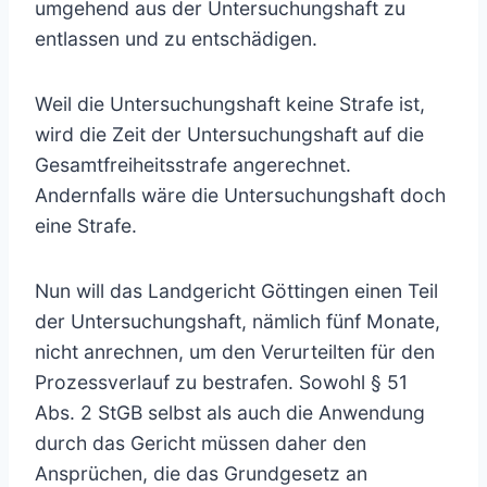
umgehend aus der Untersuchungshaft zu
entlassen und zu entschädigen.
Weil die Untersuchungshaft keine Strafe ist,
wird die Zeit der Untersuchungshaft auf die
Gesamtfreiheitsstrafe angerechnet.
Andernfalls wäre die Untersuchungshaft doch
eine Strafe.
Nun will das Landgericht Göttingen einen Teil
der Untersuchungshaft, nämlich fünf Monate,
nicht anrechnen, um den Verurteilten für den
Prozessverlauf zu bestrafen. Sowohl § 51
Abs. 2 StGB selbst als auch die Anwendung
durch das Gericht müssen daher den
Ansprüchen, die das Grundgesetz an