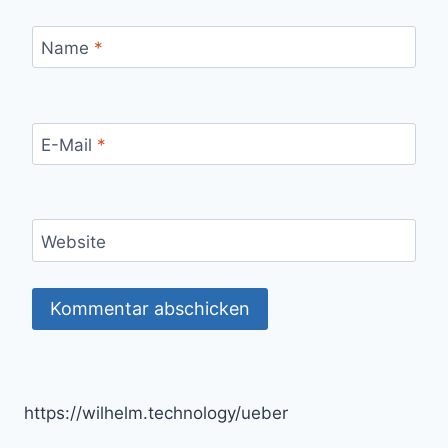
Name
*
E-Mail
*
Website
https://wilhelm.technology/ueber