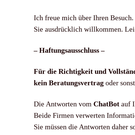
Ich freue mich über Ihren Besuch.
Sie ausdrücklich willkommen. Leid
– Haftungsausschluss –
Für die Richtigkeit und Vollstä
kein
Beratungsvertrag
oder sonst
Die Antworten vom
ChatBot
auf I
Beide Firmen verwerten Informatio
Sie müssen die Antworten daher sor