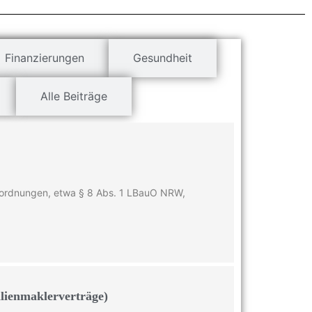
Finanzierungen
Gesundheit
Alle Beiträge
auordnungen, etwa § 8 Abs. 1 LBauO NRW,
lienmaklerverträge)