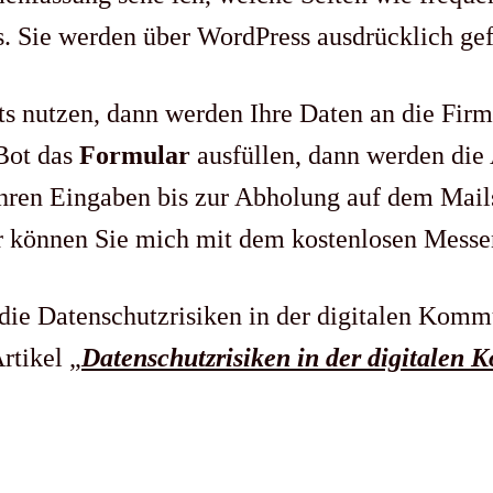
Sie werden über WordPress ausdrücklich gef
ts nutzen, dann werden Ihre Daten an die Fi
Bot das
Formular
ausfüllen, dann werden die
t ihren Eingaben bis zur Abholung auf dem M
r können Sie mich mit dem kostenlosen Messen
die Datenschutzrisiken in der digitalen Komm
rtikel „
Datenschutzrisiken in der digitalen