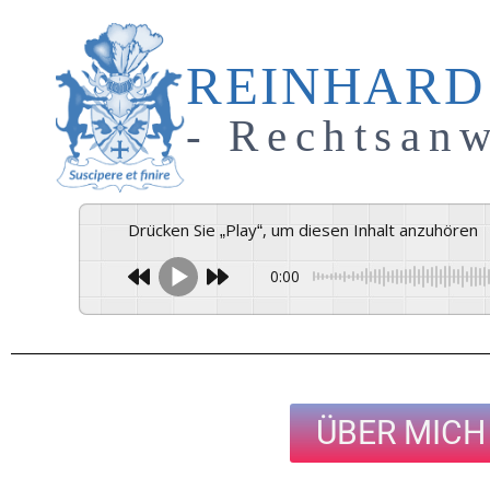
REINHARD
- Rechtsanw
Drücken Sie „Play“, um diesen Inhalt anzuhören
0:00
ÜBER MICH