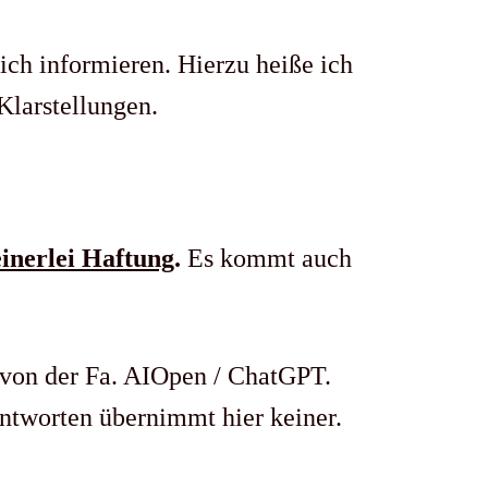
ich informieren. Hierzu heiße ich
Klarstellungen.
inerlei Haftung
.
Es kommt auch
 von der Fa. AIOpen / ChatGPT.
ntworten übernimmt hier keiner.