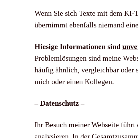
Wenn Sie sich Texte mit dem KI-
übernimmt ebenfalls niemand eine 
Hiesige Informationen sind
unve
Problemlösungen sind meine Webse
häufig ähnlich, vergleichbar oder s
mich oder einen Kollegen.
– Datenschutz –
Ihr Besuch meiner Webseite führt
analysieren. In der Gesamtzusamme