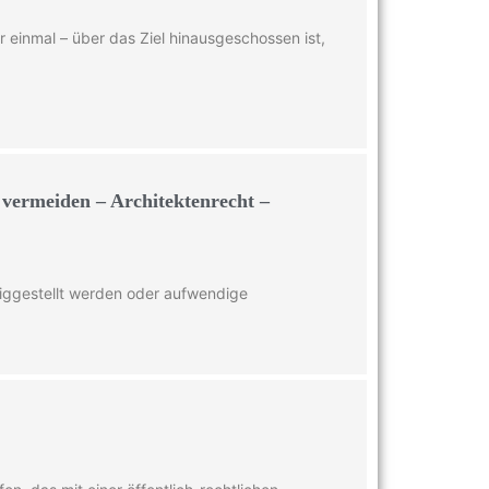
 einmal – über das Ziel hinausgeschossen ist,
vermeiden – Architektenrecht –
rtiggestellt werden oder aufwendige