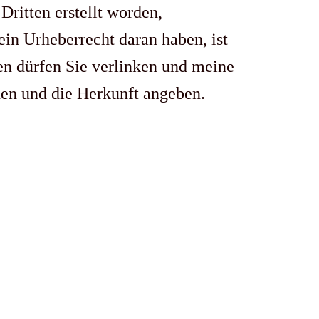
Dritten erstellt worden,
in Urheberrecht daran haben, ist
en dürfen Sie verlinken und meine
nen und die Herkunft angeben.