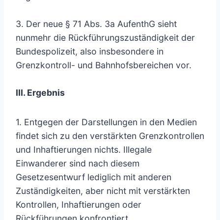
3. Der neue § 71 Abs. 3a AufenthG sieht
nunmehr die Rückführungszuständigkeit der
Bundespolizeit, also insbesondere in
Grenzkontroll- und Bahnhofsbereichen vor.
III. Ergebnis
1. Entgegen der Darstellungen in den Medien
findet sich zu den verstärkten Grenzkontrollen
und Inhaftierungen nichts. Illegale
Einwanderer sind nach diesem
Gesetzesentwurf lediglich mit anderen
Zuständigkeiten, aber nicht mit verstärkten
Kontrollen, Inhaftierungen oder
Rückführungen konfrontiert.