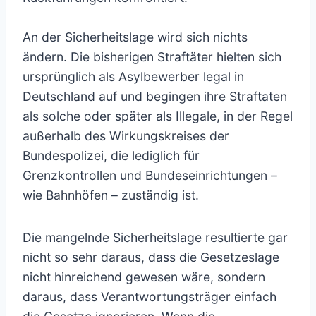
An der Sicherheitslage wird sich nichts
ändern. Die bisherigen Straftäter hielten sich
ursprünglich als Asylbewerber legal in
Deutschland auf und begingen ihre Straftaten
als solche oder später als Illegale, in der Regel
außerhalb des Wirkungskreises der
Bundespolizei, die lediglich für
Grenzkontrollen und Bundeseinrichtungen –
wie Bahnhöfen – zuständig ist.
Die mangelnde Sicherheitslage resultierte gar
nicht so sehr daraus, dass die Gesetzeslage
nicht hinreichend gewesen wäre, sondern
daraus, dass Verantwortungsträger einfach