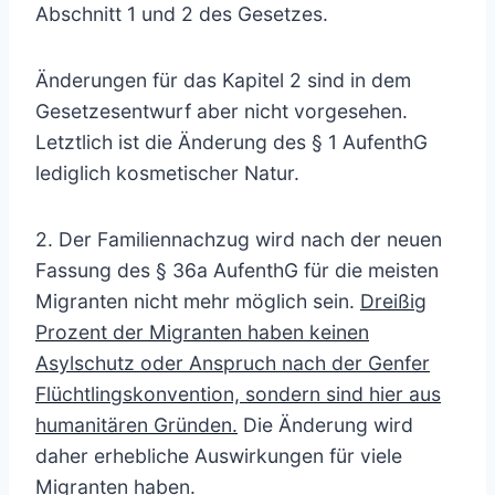
Abschnitt 1 und 2 des Gesetzes.
Änderungen für das Kapitel 2 sind in dem
Gesetzesentwurf aber nicht vorgesehen.
Letztlich ist die Änderung des § 1 AufenthG
lediglich kosmetischer Natur.
2. Der Familiennachzug wird nach der neuen
Fassung des § 36a AufenthG für die meisten
Migranten nicht mehr möglich sein.
Dreißig
Prozent der Migranten haben keinen
Asylschutz oder Anspruch nach der Genfer
Flüchtlingskonvention, sondern sind hier aus
humanitären Gründen.
Die Änderung wird
daher erhebliche Auswirkungen für viele
Migranten haben.