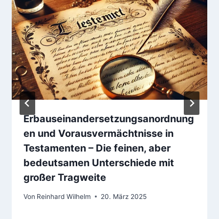
Erbauseinandersetzungsanordnung
en und Vorausvermächtnisse in
Testamenten – Die feinen, aber
bedeutsamen Unterschiede mit
großer Tragweite
Von
Reinhard Wilhelm
20. März 2025