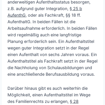
anderweitigen Aufenthaltsstatus besorgen,
z.B. aufgrund guter Integration,
§ 25 b
AufenthG
, oder als Fachkraft, §§ 18 ff.
AufenthaltG. In beiden Fällen ist die
Arbeitsaufnahme erforderlich. In beiden Fällen
wird regelmäßig auch eine langfristige
Planung erforderlich sein. Ein Aufenthaltstitel
wegen guter Integration setzt in der Regel
einen Aufenthalt von sechs Jahren voraus. Ein
Aufenthaltstitel als Fachkraft setzt in der Regel
die Nachholung von Schulausbildungen und
eine anschließende Berufsausbildung voraus.
Darüber hinaus gibt es auch weiterhin die
Möglichkeit, einen Aufenthaltstitel im Wege
des Familienrechts zu erlangen,
§ 28