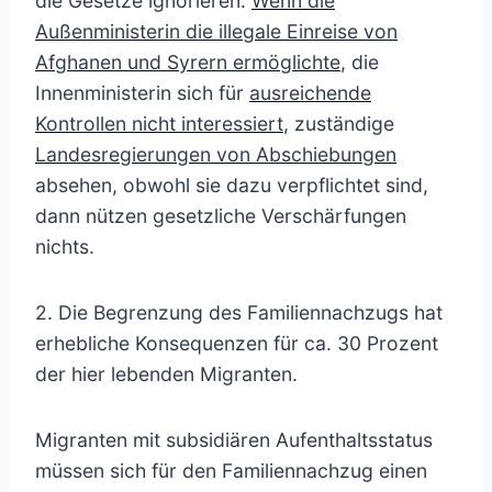
die Gesetze ignorieren.
Wenn die
Außenministerin die illegale Einreise von
Afghanen und Syrern ermöglichte
, die
Innenministerin sich für
ausreichende
Kontrollen nicht interessiert
, zuständige
Landesregierungen von Abschiebungen
absehen, obwohl sie dazu verpflichtet sind,
dann nützen gesetzliche Verschärfungen
nichts.
2. Die Begrenzung des Familiennachzugs hat
erhebliche Konsequenzen für ca. 30 Prozent
der hier lebenden Migranten.
Migranten mit subsidiären Aufenthaltsstatus
müssen sich für den Familiennachzug einen