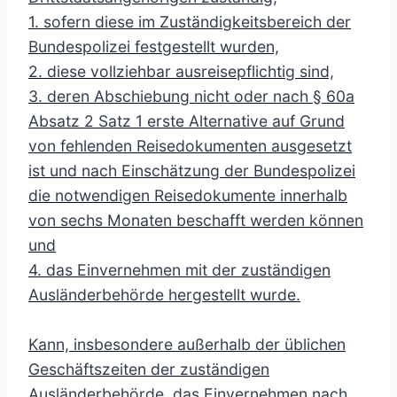
1. sofern diese im Zuständigkeitsbereich der
Bundespolizei festgestellt wurden,
2. diese vollziehbar ausreisepflichtig sind,
3. deren Abschiebung nicht oder nach § 60a
Absatz 2 Satz 1 erste Alternative auf Grund
von fehlenden Reisedokumenten ausgesetzt
ist und nach Einschätzung der Bundespolizei
die notwendigen Reisedokumente innerhalb
von sechs Monaten beschafft werden können
und
4. das Einvernehmen mit der zuständigen
Ausländerbehörde hergestellt wurde.
Kann, insbesondere außerhalb der üblichen
Geschäftszeiten der zuständigen
Ausländerbehörde, das Einvernehmen nach