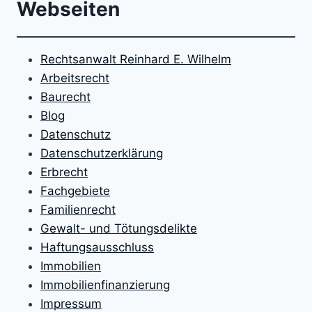
Webseiten
Rechtsanwalt Reinhard E. Wilhelm
Arbeitsrecht
Baurecht
Blog
Datenschutz
Datenschutzerklärung
Erbrecht
Fachgebiete
Familienrecht
Gewalt- und Tötungsdelikte
Haftungsausschluss
Immobilien
Immobilienfinanzierung
Impressum