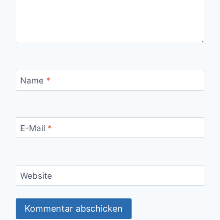
Name
*
E-Mail
*
Website