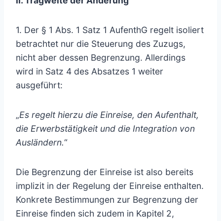
II. Tragweite der Änderung
1. Der § 1 Abs. 1 Satz 1 AufenthG regelt isoliert
betrachtet nur die Steuerung des Zuzugs,
nicht aber dessen Begrenzung. Allerdings
wird in Satz 4 des Absatzes 1 weiter
ausgeführt:
„
Es regelt hierzu die Einreise, den Aufenthalt,
die Erwerbstätigkeit und die Integration von
Ausländern.
“
Die Begrenzung der Einreise ist also bereits
implizit in der Regelung der Einreise enthalten.
Konkrete Bestimmungen zur Begrenzung der
Einreise finden sich zudem in Kapitel 2,