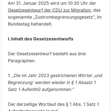
Am 31. Januar 2025 wird um 10:30 Uhr der
Gesetzesentwurf der CDU zur Migration
, das
sogenannte „Zustrombegrenzungsgesetz“, im
Bundestag behandelt.
I. Inhalt des Gesetzesentwurfs
Der Gesetzesentwurf besteht aus drei
Paragraphen.
1. „
Die im Jahr 2023 gestrichenen Wörter ‚und
Begrenzung‘ werden wieder in § 1 Absatz 1
Satz 1 AufenthG aufgenommen.
“
Der derzeitige Wortlaut des § 1 Abs. 1 Satz 1