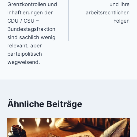
Grenzkontrollen und
und ihre
Inhaftierungen der
arbeitsrechtlichen
CDU / CSU –
Folgen
Bundestagsfraktion
sind sachlich wenig
relevant, aber
parteipolitisch
wegweisend.
Ähnliche Beiträge