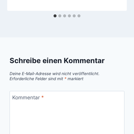
Schreibe einen Kommentar
Deine E-Mail-Adresse wird nicht veröffentlicht.
Erforderliche Felder sind mit
*
markiert
Kommentar
*