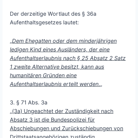
Der derzeitige Wortlaut des § 36a
Aufenthaltsgesetzes lautet:
„
Dem Ehegatten oder dem minderjährigen
ledigen Kind eines Ausländers, der eine
Aufenthaltserlaubnis nach § 25 Absatz 2 Satz
1 zweite Alternative besitzt, kann aus
humanitären Gründen eine
Aufenthaltserlaubnis erteilt werden
.
„
3. § 71 Abs. 3a
„
(3a) Ungeachtet der Zuständigkeit nach
Absatz 3 ist die Bundespolizei für
Abschiebungen und Zurückschiebungen von
Drittstaatsangehörigen zuständig,