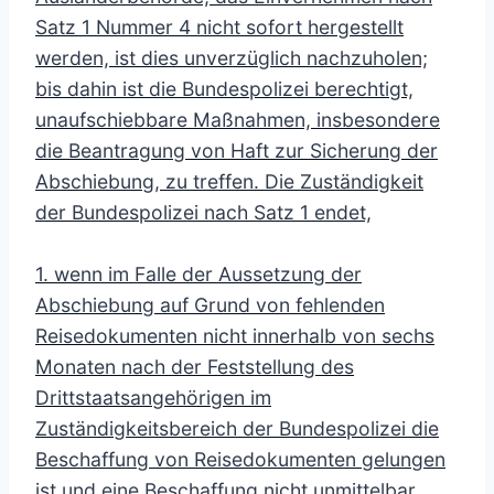
Satz 1 Nummer 4 nicht sofort hergestellt
werden, ist dies unverzüglich nachzuholen;
bis dahin ist die Bundespolizei berechtigt,
unaufschiebbare Maßnahmen, insbesondere
die Beantragung von Haft zur Sicherung der
Abschiebung, zu treffen. Die Zuständigkeit
der Bundespolizei nach Satz 1 endet,
1. wenn im Falle der Aussetzung der
Abschiebung auf Grund von fehlenden
Reisedokumenten nicht innerhalb von sechs
Monaten nach der Feststellung des
Drittstaatsangehörigen im
Zuständigkeitsbereich der Bundespolizei die
Beschaffung von Reisedokumenten gelungen
ist und eine Beschaffung nicht unmittelbar