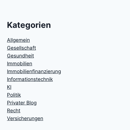
Kategorien
Allgemein
Gesellschaft
Gesundheit
Immobilien
Immobilienfinanzierung
Informationstechnik
KI
Politik
Privater Blog
Recht
Versicherungen