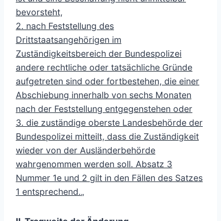
bevorsteht,
2. nach Feststellung des
Drittstaatsangehörigen im
Zuständigkeitsbereich der Bundespolizei
andere rechtliche oder tatsächliche Gründe
aufgetreten sind oder fortbestehen, die einer
Abschiebung innerhalb von sechs Monaten
nach der Feststellung entgegenstehen oder
3. die zuständige oberste Landesbehörde der
Bundespolizei mitteilt, dass die Zuständigkeit
wieder von der Ausländerbehörde
wahrgenommen werden soll. Absatz 3
Nummer 1e und 2 gilt in den Fällen des Satzes
1 entsprechend.
„