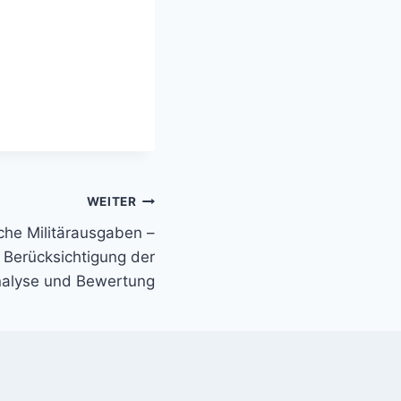
WEITER
che Militärausgaben –
 Berücksichtigung der
Analyse und Bewertung