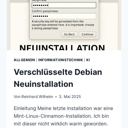
ALLGEMEIN
|
INFORMATIONSTECHNIK
|
KI
Verschlüsselte Debian
Neuinstallation
Von
Reinhard Wilhelm
3. Mai 2025
Einleitung Meine letzte Installation war eine
Mint-Linux-Cinnamon-Installation. Ich bin
mit dieser nicht wirklich warm geworden.