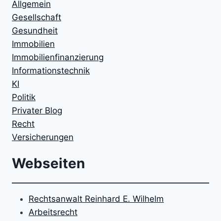
Allgemein
Gesellschaft
Gesundheit
Immobilien
Immobilienfinanzierung
Informationstechnik
KI
Politik
Privater Blog
Recht
Versicherungen
Webseiten
Rechtsanwalt Reinhard E. Wilhelm
Arbeitsrecht