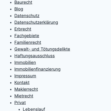
Baurecht
Blog
Datenschutz
Datenschutzerklärung
Erbrecht
Fachgebiete
Familienrecht
Gewalt- und Tötungsdelikte
Haftungsausschluss
Immobilien
Immobilienfinanzierung
Impressum
Kontakt
Maklerrecht
Mietrecht
Privat
Lebenslauf