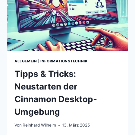
ALLGEMEIN
|
INFORMATIONSTECHNIK
Tipps & Tricks:
Neustarten der
Cinnamon Desktop-
Umgebung
Von
Reinhard Wilhelm
13. März 2025