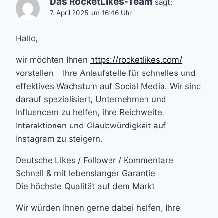
Das RocketLikes-Team
sagt:
7. April 2025 um 16:46 Uhr
Hallo,
wir möchten Ihnen
https://rocketlikes.com/
vorstellen – Ihre Anlaufstelle für schnelles und
effektives Wachstum auf Social Media. Wir sind
darauf spezialisiert, Unternehmen und
Influencern zu helfen, ihre Reichweite,
Interaktionen und Glaubwürdigkeit auf
Instagram zu steigern.
Deutsche Likes / Follower / Kommentare
Schnell & mit lebenslanger Garantie
Die höchste Qualität auf dem Markt
Wir würden Ihnen gerne dabei helfen, Ihre