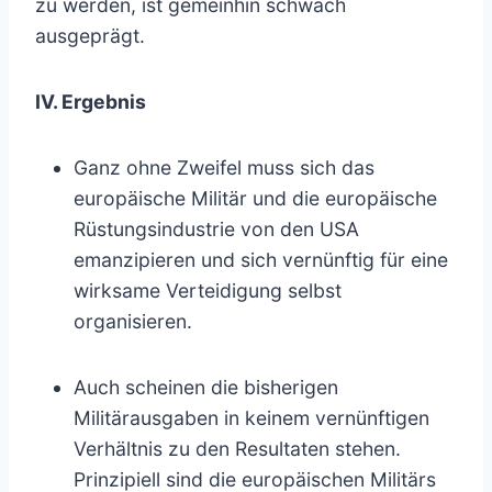
zu werden, ist gemeinhin schwach
ausgeprägt.
IV. Ergebnis
Ganz ohne Zweifel muss sich das
europäische Militär und die europäische
Rüstungsindustrie von den USA
emanzipieren und sich vernünftig für eine
wirksame Verteidigung selbst
organisieren.
Auch scheinen die bisherigen
Militärausgaben in keinem vernünftigen
Verhältnis zu den Resultaten stehen.
Prinzipiell sind die europäischen Militärs