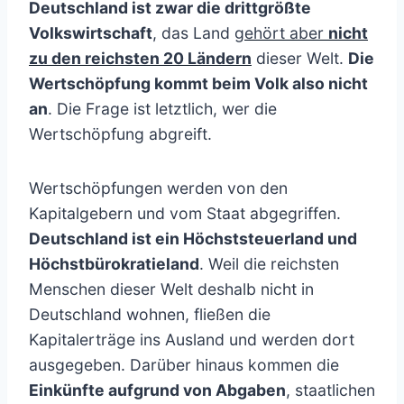
Deutschland ist zwar die drittgrößte
Volkswirtschaft
, das Land
gehört aber
nicht
zu den reichsten 20 Ländern
dieser Welt.
Die
Wertschöpfung kommt beim Volk also nicht
an
. Die Frage ist letztlich, wer die
Wertschöpfung abgreift.
Wertschöpfungen werden von den
Kapitalgebern und vom Staat abgegriffen.
Deutschland ist ein Höchststeuerland und
Höchstbürokratieland
. Weil die reichsten
Menschen dieser Welt deshalb nicht in
Deutschland wohnen, fließen die
Kapitalerträge ins Ausland und werden dort
ausgegeben. Darüber hinaus kommen die
Einkünfte aufgrund von Abgaben
, staatlichen