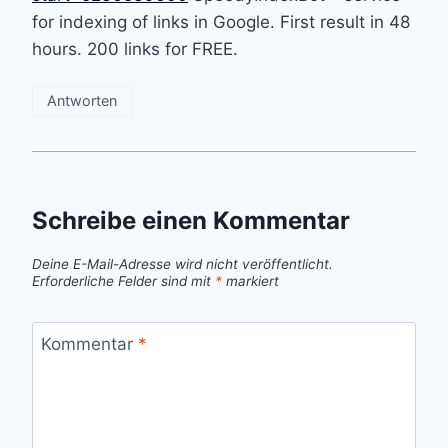
for indexing of links in Google. First result in 48
hours. 200 links for FREE.
Antworten
Schreibe einen Kommentar
Deine E-Mail-Adresse wird nicht veröffentlicht.
Erforderliche Felder sind mit
*
markiert
Kommentar
*