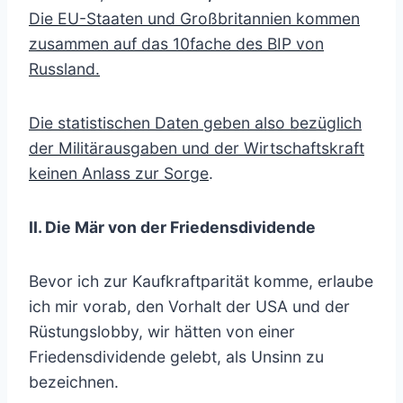
Die EU-Staaten und Großbritannien kommen
zusammen auf das 10fache des BIP von
Russland.
Die statistischen Daten geben also bezüglich
der Militärausgaben und der Wirtschaftskraft
keinen Anlass zur Sorge
.
II. Die Mär von der Friedensdividende
Bevor ich zur Kaufkraftparität komme, erlaube
ich mir vorab, den Vorhalt der USA und der
Rüstungslobby, wir hätten von einer
Friedensdividende gelebt, als Unsinn zu
bezeichnen.