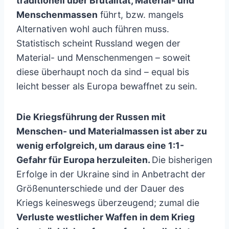
traditionell über Brutalität, Material- und
Menschenmassen
führt, bzw. mangels
Alternativen wohl auch führen muss.
Statistisch scheint Russland wegen der
Material- und Menschenmengen – soweit
diese überhaupt noch da sind – equal bis
leicht besser als Europa bewaffnet zu sein.
Die Kriegsführung der Russen mit
Menschen- und Materialmassen ist aber zu
wenig erfolgreich, um daraus eine 1:1-
Gefahr für Europa herzuleiten.
Die bisherigen
Erfolge in der Ukraine sind in Anbetracht der
Größenunterschiede und der Dauer des
Kriegs keineswegs überzeugend; zumal die
Verluste westlicher Waffen in dem Krieg