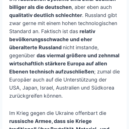
billiger als die deutschen
, aber eben auch
qualitativ deutlich schlechter
. Russland gibt
zwar gerne mit einem hohen technologischen
Standard an. Faktisch ist das
relativ
bevölkerungsschwache und eher
überalterte Russland
nicht imstande,
gegenüber
das viermal größere und zehnmal
wirtschaftlich stärkere Europa auf allen
Ebenen technisch aufzuschließen
; zumal die
Europäer auch auf die Unterstützung der
USA, Japan, Israel, Australien und Südkorea
zurückgreifen können.
Im Krieg gegen die Ukraine offenbart die
russische Armee, dass sie Kriege