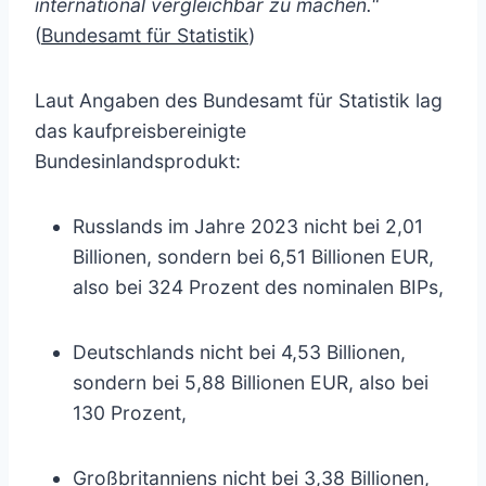
international vergleichbar zu machen.
“
(
Bundesamt für Statistik
)
Laut Angaben des Bundesamt für Statistik lag
das kaufpreisbereinigte
Bundesinlandsprodukt:
Russlands im Jahre 2023 nicht bei 2,01
Billionen, sondern bei 6,51 Billionen EUR,
also bei 324 Prozent des nominalen BIPs,
Deutschlands nicht bei 4,53 Billionen,
sondern bei 5,88 Billionen EUR, also bei
130 Prozent,
Großbritanniens nicht bei 3,38 Billionen,