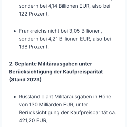
sondern bei 4,14 Billionen EUR, also bei
122 Prozent,
Frankreichs nicht bei 3,05 Billionen,
sondern bei 4,21 Billionen EUR, also bei
138 Prozent.
2. Geplante Militärausgaben unter
Berücksichtigung der Kaufpreisparität
(Stand 2023)
Russland plant Militärausgaben in Höhe
von 130 Milliarden EUR, unter
Berücksichtigung der Kaufpreisparität ca.
421,20 EUR,