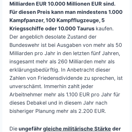
Milliarden EUR 10.000 Millionen EUR sind.
Für diesen Preis kann man mindestens 1.000
Kampfpanzer, 100 Kampfflugzeuge, 5
Kriegsschiffe oder 10.000 Taurus
kaufen.
Der angeblich desolate Zustand der
Bundeswehr ist bei Ausgaben von mehr als 50
Milliarden pro Jahr in den letzten fünf Jahren,
insgesamt mehr als 260 Milliarden mehr als
erklärungsbedürftig. In Anbetracht dieser
Zahlen von Friedensdividende zu sprechen, ist
unverschämt. Immerhin zahlt jeder
Arbeitnehmer mehr als 1.100 EUR pro Jahr für
dieses Debakel und in diesem Jahr nach
bisheriger Planung mehr als 2.200 EUR.
Die
ungefähr
gleiche militärische Stärke
der