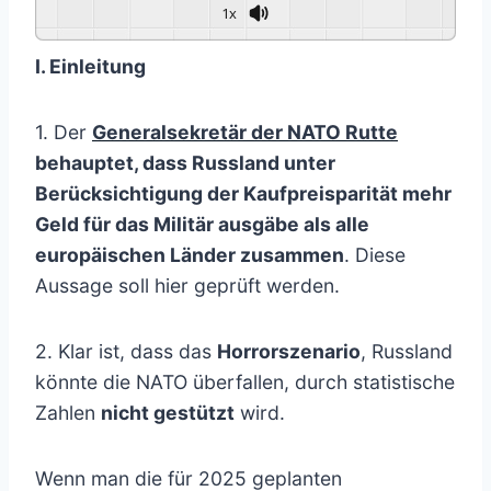
1x
I. Einleitung
1. Der
Generalsekretär der NATO Rutte
behauptet, dass Russland unter
Berücksichtigung der Kaufpreisparität mehr
Geld für das Militär ausgäbe als alle
europäischen Länder zusammen
. Diese
Aussage soll hier geprüft werden.
2. Klar ist, dass das
Horrorszenario
, Russland
könnte die NATO überfallen, durch statistische
Zahlen
nicht gestützt
wird.
Wenn man die für 2025 geplanten