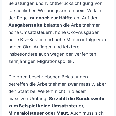
Belastungen und Nichtberücksichtigung von
tatsächlichen Werbungskosten beim Volk in
der Regel
nur noch zur Hälfte
an. Auf der
Ausgabenseite
belasten die Arbeitnehmer
hohe Umsatzsteuern, hohe Öko-Ausgaben,
hohe Kfz-Kosten und hohe Mieten infolge von
hohen Öko-Auflagen und letztere
insbesondere auch wegen der verfehlten
zehnjährigen Migrationspolitik.
Die oben beschriebenen Belastungen
betreffen die Arbeitnehmer zwar massiv, aber
den Staat bei Weitem nicht in diesem
massiven Umfang.
So zahlt die Bundeswehr
zum Beispiel keine
Umsatzsteuer
,
Mineralölsteuer
oder Maut.
Auch muss sich