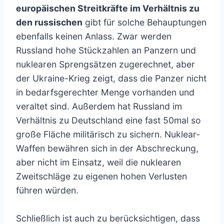
europäischen Streitkräfte im Verhältnis zu
den russischen
gibt für solche Behauptungen
ebenfalls keinen Anlass. Zwar werden
Russland hohe Stückzahlen an Panzern und
nuklearen Sprengsätzen zugerechnet, aber
der Ukraine-Krieg zeigt, dass die Panzer nicht
in bedarfsgerechter Menge vorhanden und
veraltet sind. Außerdem hat Russland im
Verhältnis zu Deutschland eine fast 50mal so
große Fläche militärisch zu sichern. Nuklear-
Waffen bewähren sich in der Abschreckung,
aber nicht im Einsatz, weil die nuklearen
Zweitschläge zu eigenen hohen Verlusten
führen würden.
Schließlich ist auch zu berücksichtigen, dass