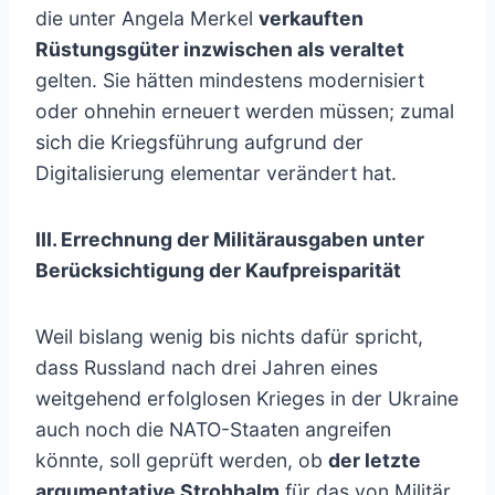
die unter Angela Merkel
verkauften
Rüstungsgüter inzwischen als veraltet
gelten. Sie hätten mindestens modernisiert
oder ohnehin erneuert werden müssen; zumal
sich die Kriegsführung aufgrund der
Digitalisierung elementar verändert hat.
III. Errechnung der Militärausgaben unter
Berücksichtigung der Kaufpreisparität
Weil bislang wenig bis nichts dafür spricht,
dass Russland nach drei Jahren eines
weitgehend erfolglosen Krieges in der Ukraine
auch noch die NATO-Staaten angreifen
könnte, soll geprüft werden, ob
der letzte
argumentative Strohhalm
für das von Militär