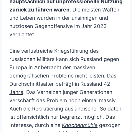
hauptsächlich auf unprofessionelle Nutzung
zurück zu führen waren
. Die meisten Waffen
und Leben wurden in der unsinnigen und
nutzlosen Gegenoffensive im Jahr 2023
vernichtet.
Eine verlustreiche Kriegsführung des
russischen Militärs kann sich Russland gegen
Europa in Anbetracht der massiven
demografischen Probleme nicht leisten. Das
Durchschnittsalter beträgt in Russland
42
Jahre
. Das Verheizen junger Generationen
verschärft das Problem noch einmal massiv.
Auch die Rekrutierung ausländischer Soldaten
ist offensichtlich nur begrenzt möglich. Das
Interesse, durch eine
Knochenmühle
gezogen