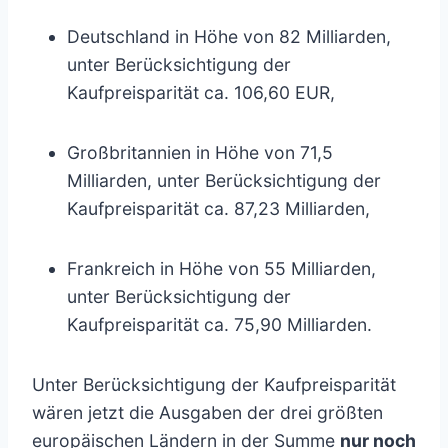
Deutschland in Höhe von 82 Milliarden,
unter Berücksichtigung der
Kaufpreisparität ca. 106,60 EUR,
Großbritannien in Höhe von 71,5
Milliarden, unter Berücksichtigung der
Kaufpreisparität ca. 87,23 Milliarden,
Frankreich in Höhe von 55 Milliarden,
unter Berücksichtigung der
Kaufpreisparität ca. 75,90 Milliarden.
Unter Berücksichtigung der Kaufpreisparität
wären jetzt die Ausgaben der drei größten
europäischen Ländern in der Summe
nur noch