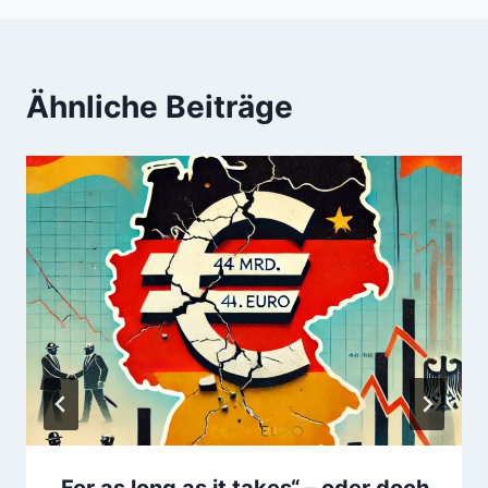
Ähnliche Beiträge