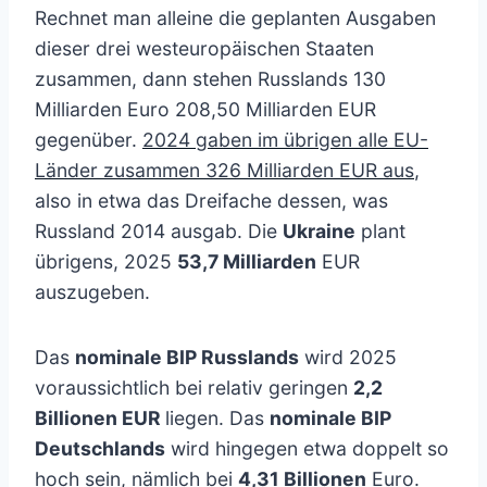
Rechnet man alleine die geplanten Ausgaben
dieser drei westeuropäischen Staaten
zusammen, dann stehen Russlands 130
Milliarden Euro 208,50 Milliarden EUR
gegenüber.
2024 gaben im übrigen alle EU-
Länder zusammen 326 Milliarden EUR aus
,
also in etwa das Dreifache dessen, was
Russland 2014 ausgab. Die
Ukraine
plant
übrigens, 2025
53,7 Milliarden
EUR
auszugeben.
Das
nominale BIP Russlands
wird 2025
voraussichtlich bei relativ geringen
2,2
Billionen EUR
liegen. Das
nominale BIP
Deutschlands
wird hingegen etwa doppelt so
hoch sein, nämlich bei
4,31 Billionen
Euro.