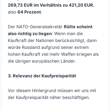
269,73 EUR im Verhältnis zu 421,20 EUR
,
also
64 Prozent
.
Der NATO-Generalsekretär
Rütte scheint
also richtig zu liegen
: Wenn man die
Kaufkraft der Nationen berücksichtigt, dann
würde Russland aufgrund seiner extrem
hohen Kaufkraft viel mehr Waffen kriegen als
die übrigen europäischen Länder.
3. Relevanz der Kaufpreisparität
Vor diesem Hintergrund müssen wir uns mit
der Kaufpreisparität näher beschäftigen.