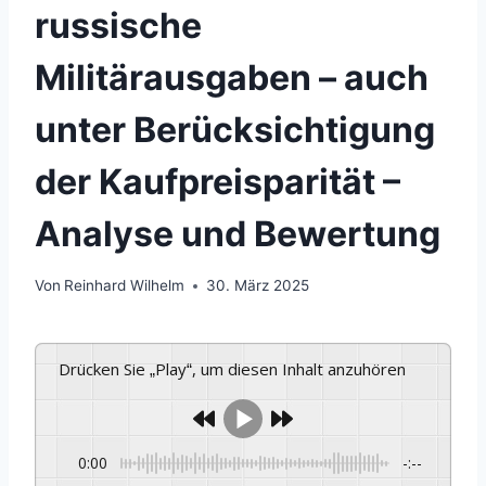
russische
Militärausgaben – auch
unter Berücksichtigung
der Kaufpreisparität –
Analyse und Bewertung
Von
Reinhard Wilhelm
30. März 2025
Drücken Sie „Play“, um diesen Inhalt anzuhören
0:00
-:--