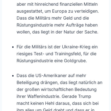
aber mit hinreichend finanziellen Mitteln
ausgestattet, um Europa zu verteidigen.
Dass die Militärs mehr Geld und die
Rüstungsindustrie mehr Aufträge haben
wollen, das liegt in der Natur der Sache.
Für die Militärs ist der Ukraine-Krieg ein
riesiges Test- und Trainingsfeld, für die
Rüstungsindustrie eine Goldgrube.
Dass die US-Amerikaner auf mehr
Beteiligung drängen, das liegt natürlich an
der großen wirtschaftlichen Bedeutung
ihrer Waffenindustrie. Gerade Trump
macht keinen Hehl daraus, dass sich bei
ihm alles um Geld dreht und dass er in