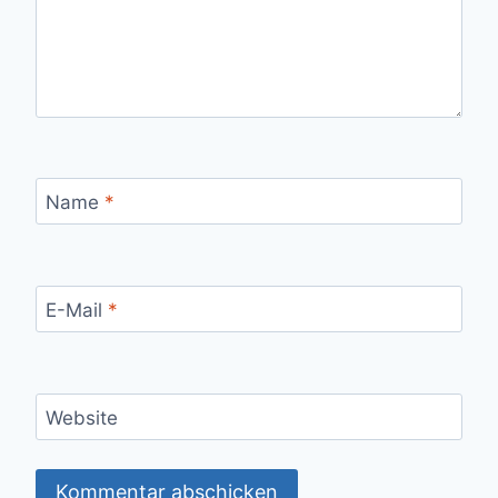
Name
*
E-Mail
*
Website