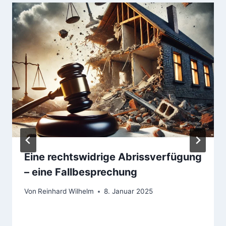
Eine rechtswidrige Abrissverfügung
– eine Fallbesprechung
Von
Reinhard Wilhelm
8. Januar 2025