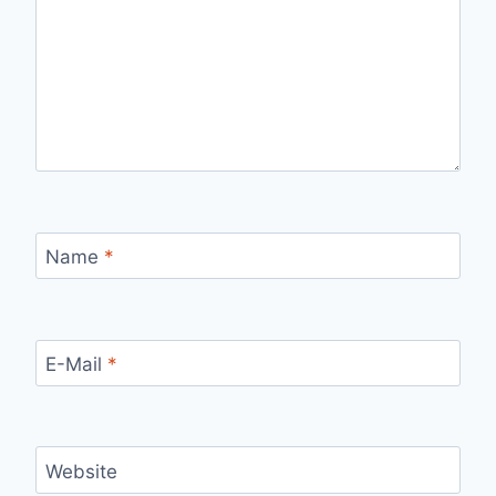
Name
*
E-Mail
*
Website