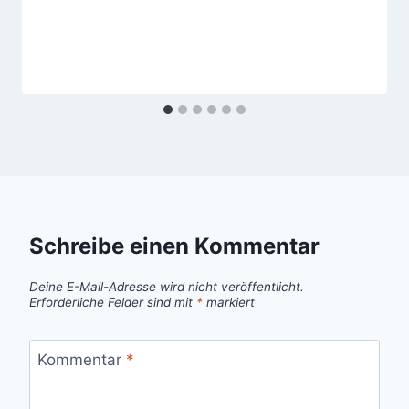
Schreibe einen Kommentar
Deine E-Mail-Adresse wird nicht veröffentlicht.
Erforderliche Felder sind mit
*
markiert
Kommentar
*