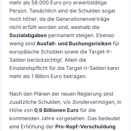
mehr als 58.000 Euro pro erwerbstätige
Person. Tatsächlich sind die Schulden sogar
noch höher, da die Generationenverträge
nicht erfüllt worden sind, weshalb die
Sozialabgaben
permanent steigen. Ebenso
wenig sind
Ausfall- und Buchungsrisiken
für
europäische Schulden sowie die Target-II-
Salden berücksichtigt. Allein die
Einstandspflicht für die Target-II-Salden kann
mehr als 1 Billion Euro betragen.
Nach den Plänen der neuen Regierung sind
zusätzliche Schulden, v/o
Sondervermögen
, in
Höhe von
0,9 Billionen Euro
für die
kommenden Jahre vorgesehen. Das bedeutet
eine Erhöhung der
Pro-Kopf-Verschuldung