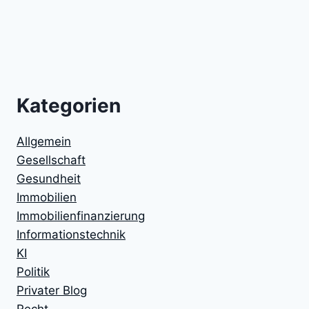
Kategorien
Allgemein
Gesellschaft
Gesundheit
Immobilien
Immobilienfinanzierung
Informationstechnik
KI
Politik
Privater Blog