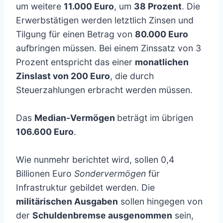
um weitere
11.000 Euro
, um
38 Prozent
. Die
Erwerbstätigen werden letztlich Zinsen und
Tilgung für einen Betrag von
80.000 Euro
aufbringen müssen. Bei einem Zinssatz von 3
Prozent entspricht das einer
monatlichen
Zinslast von 200 Euro
, die durch
Steuerzahlungen erbracht werden müssen.
Das
Median-Vermögen
beträgt im übrigen
106.600 Euro
.
Wie nunmehr berichtet wird, sollen 0,4
Billionen Euro
Sondervermögen
für
Infrastruktur gebildet werden. Die
militärischen Ausgaben
sollen hingegen von
der
Schuldenbremse ausgenommen
sein,