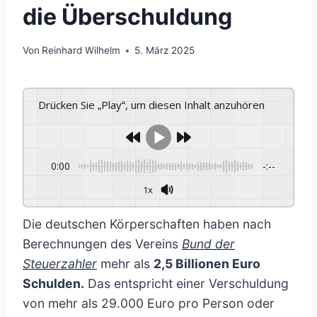
die Überschuldung
Von
Reinhard Wilhelm
5. März 2025
Drücken Sie „Play“, um diesen Inhalt anzuhören
0:00
-:--
1x
Die deutschen Körperschaften haben nach
Berechnungen des Vereins
Bund der
Steuerzahler
mehr als
2,5 Billionen Euro
Schulden.
Das entspricht einer Verschuldung
von mehr als 29.000 Euro pro Person oder