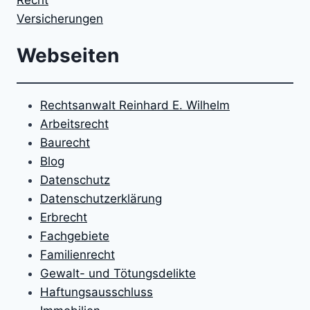
Recht
Versicherungen
Webseiten
Rechtsanwalt Reinhard E. Wilhelm
Arbeitsrecht
Baurecht
Blog
Datenschutz
Datenschutzerklärung
Erbrecht
Fachgebiete
Familienrecht
Gewalt- und Tötungsdelikte
Haftungsausschluss