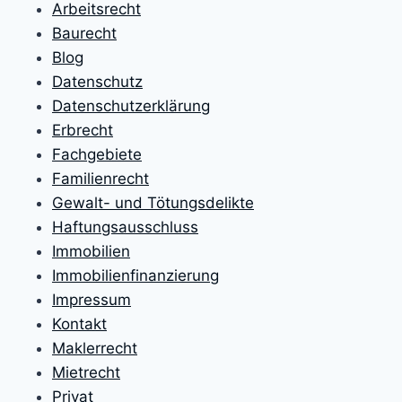
Arbeitsrecht
Baurecht
Blog
Datenschutz
Datenschutzerklärung
Erbrecht
Fachgebiete
Familienrecht
Gewalt- und Tötungsdelikte
Haftungsausschluss
Immobilien
Immobilienfinanzierung
Impressum
Kontakt
Maklerrecht
Mietrecht
Privat