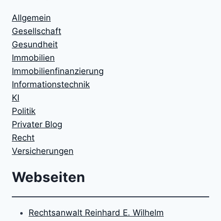
Allgemein
Gesellschaft
Gesundheit
Immobilien
Immobilienfinanzierung
Informationstechnik
KI
Politik
Privater Blog
Recht
Versicherungen
Webseiten
Rechtsanwalt Reinhard E. Wilhelm