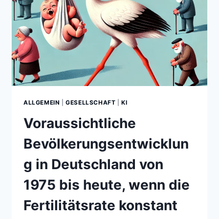
ALLGEMEIN
|
GESELLSCHAFT
|
KI
Voraussichtliche
Bevölkerungsentwicklun
g in Deutschland von
1975 bis heute, wenn die
Fertilitätsrate konstant