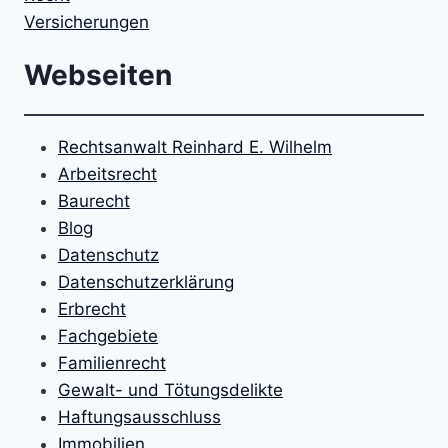
Versicherungen
Webseiten
Rechtsanwalt Reinhard E. Wilhelm
Arbeitsrecht
Baurecht
Blog
Datenschutz
Datenschutzerklärung
Erbrecht
Fachgebiete
Familienrecht
Gewalt- und Tötungsdelikte
Haftungsausschluss
Immobilien