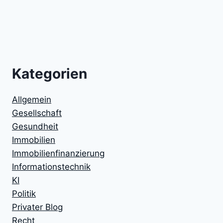
Kategorien
Allgemein
Gesellschaft
Gesundheit
Immobilien
Immobilienfinanzierung
Informationstechnik
KI
Politik
Privater Blog
Recht