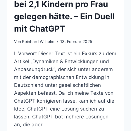
bei 2,1 Kindern pro Frau
gelegen hätte. – Ein Duell
mit ChatGPT
Von
Reinhard Wilhelm
13. Februar 2025
I. Vorwort Dieser Text ist ein Exkurs zu dem
Artikel „Dynamiken & Entwicklungen und
Anpassungdruck“, der sich unter anderem
mit der demographischen Entwicklung in
Deutschland unter gesellschaftlichen
Aspekten befasst. Da ich meine Texte von
ChatGPT korrigieren lasse, kam ich auf die
Idee, ChatGPT eine Lösung suchen zu
lassen. ChatGPT bot mehrere Lösungen
an, die aber…