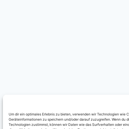
Um dir ein optimales Erlebnis zu bieten, verwenden wir Technologien wie 
Geräteinformationen zu speichern und/oder darauf zuzugreifen. Wenn du d
Technologien zustimmst, können wir Daten wie das Surfverhalten oder eind