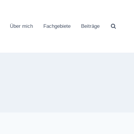
Über mich
Fachgebiete
Beiträge