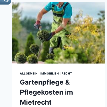
ALLGEMEIN
|
IMMOBILIEN
|
RECHT
Gartenpflege &
Pflegekosten im
Mietrecht