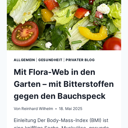
ALLGEMEIN
|
GESUNDHEIT
|
PRIVATER BLOG
Mit Flora-Web in den
Garten – mit Bitterstoffen
gegen den Bauchspeck
Von
Reinhard Wilhelm
18. Mai 2025
Einleitung Der Body-Mass-Index (BMI) ist