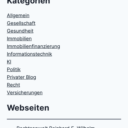
Kategorien
Allgemein
Gesellschaft
Gesundheit
Immobilien
Immobilienfinanzierung
Informationstechnik
KI
Politik
Privater Blog
Recht
Versicherungen
Webseiten