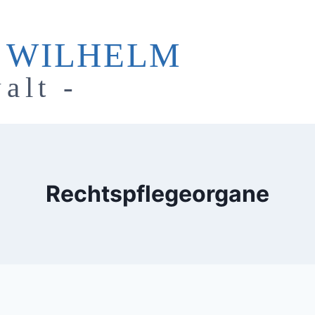
 WILHELM
alt -
Rechtspflegeorgane