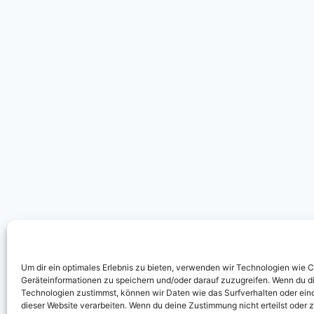
Um dir ein optimales Erlebnis zu bieten, verwenden wir Technologien wie 
Geräteinformationen zu speichern und/oder darauf zuzugreifen. Wenn du d
Technologien zustimmst, können wir Daten wie das Surfverhalten oder eind
dieser Website verarbeiten. Wenn du deine Zustimmung nicht erteilst oder 