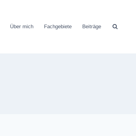
Über mich
Fachgebiete
Beiträge