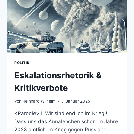
POLITIK
Eskalationsrhetorik &
Kritikverbote
Von
Reinhard Wilhelm
7. Januar 2025
<Parodie> I. Wir sind endlich im Krieg !
Dass uns das Annalenchen schon im Jahre
2023 amtlich im Krieg gegen Russland