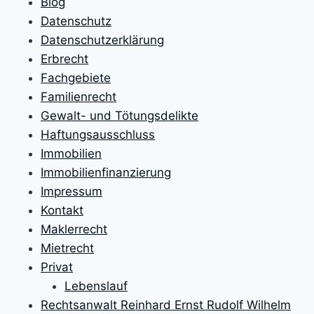
Blog
Datenschutz
Datenschutzerklärung
Erbrecht
Fachgebiete
Familienrecht
Gewalt- und Tötungsdelikte
Haftungsausschluss
Immobilien
Immobilienfinanzierung
Impressum
Kontakt
Maklerrecht
Mietrecht
Privat
Lebenslauf
Rechtsanwalt Reinhard Ernst Rudolf Wilhelm