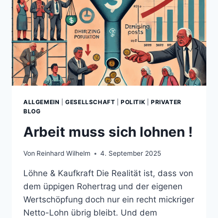
ALLGEMEIN
|
GESELLSCHAFT
|
POLITIK
|
PRIVATER
BLOG
Arbeit muss sich lohnen !
Von
Reinhard Wilhelm
4. September 2025
Löhne & Kaufkraft Die Realität ist, dass von
dem üppigen Rohertrag und der eigenen
Wertschöpfung doch nur ein recht mickriger
Netto-Lohn übrig bleibt. Und dem