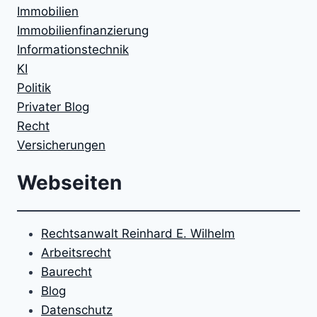
Immobilien
Immobilienfinanzierung
Informationstechnik
KI
Politik
Privater Blog
Recht
Versicherungen
Webseiten
Rechtsanwalt Reinhard E. Wilhelm
Arbeitsrecht
Baurecht
Blog
Datenschutz