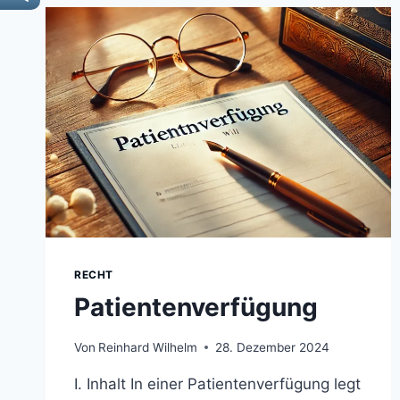
RECHT
Patientenverfügung
Von
Reinhard Wilhelm
28. Dezember 2024
I. Inhalt In einer Patientenverfügung legt