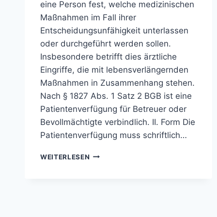
eine Person fest, welche medizinischen
Maßnahmen im Fall ihrer
Entscheidungsunfähigkeit unterlassen
oder durchgeführt werden sollen.
Insbesondere betrifft dies ärztliche
Eingriffe, die mit lebensverlängernden
Maßnahmen in Zusammenhang stehen.
Nach § 1827 Abs. 1 Satz 2 BGB ist eine
Patientenverfügung für Betreuer oder
Bevollmächtigte verbindlich. II. Form Die
Patientenverfügung muss schriftlich…
PATIENTENVERFÜGUNG
WEITERLESEN