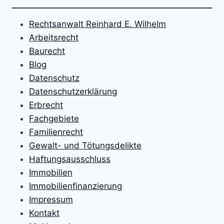
Rechtsanwalt Reinhard E. Wilhelm
Arbeitsrecht
Baurecht
Blog
Datenschutz
Datenschutzerklärung
Erbrecht
Fachgebiete
Familienrecht
Gewalt- und Tötungsdelikte
Haftungsausschluss
Immobilien
Immobilienfinanzierung
Impressum
Kontakt