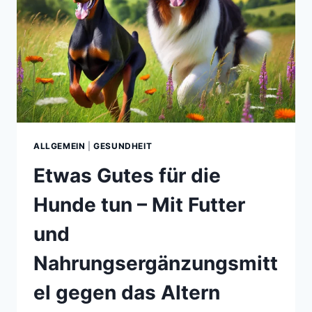
ALLGEMEIN
|
GESUNDHEIT
Etwas Gutes für die
Hunde tun – Mit Futter
und
Nahrungsergänzungsmitt
el gegen das Altern