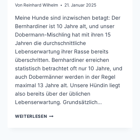
Von
Reinhard Wilhelm
21. Januar 2025
Meine Hunde sind inzwischen betagt: Der
Bernhardiner ist 10 Jahre alt, und unser
Dobermann-Mischling hat mit ihren 15
Jahren die durchschnittliche
Lebenserwartung ihrer Rasse bereits
überschritten. Bernhardiner erreichen
statistisch betrachtet oft nur 10 Jahre, und
auch Dobermänner werden in der Regel
maximal 13 Jahre alt. Unsere Hündin liegt
also bereits über der üblichen
Lebenserwartung. Grundsätzlich…
ETWAS
WEITERLESEN
GUTES
FÜR
DIE