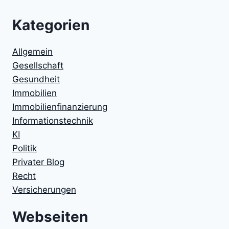
Kategorien
Allgemein
Gesellschaft
Gesundheit
Immobilien
Immobilienfinanzierung
Informationstechnik
KI
Politik
Privater Blog
Recht
Versicherungen
Webseiten