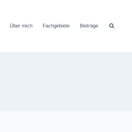
Über mich
Fachgebiete
Beiträge