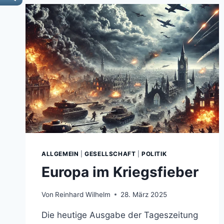
ALLGEMEIN
|
GESELLSCHAFT
|
POLITIK
Europa im Kriegsfieber
Von
Reinhard Wilhelm
28. März 2025
Die heutige Ausgabe der Tageszeitung